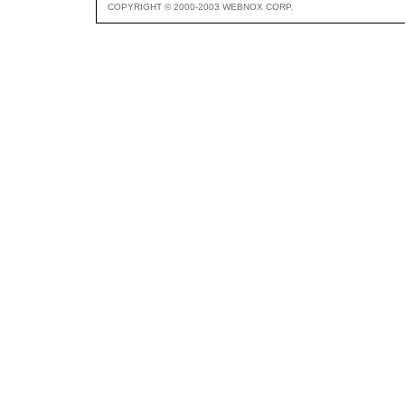
COPYRIGHT © 2000-2003 WEBNOX CORP.