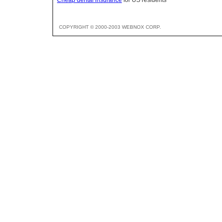
COPYRIGHT © 2000-2003 WEBNOX CORP.