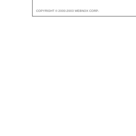
COPYRIGHT © 2000-2003 WEBNOX CORP.