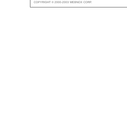
COPYRIGHT © 2000-2003 WEBNOX CORP.